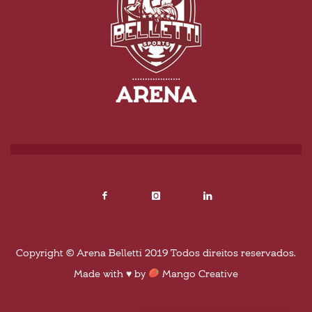
Copyright © Arena Belletti 2019 Todos direitos reservados.
Made with ♥ by
Mango Creative