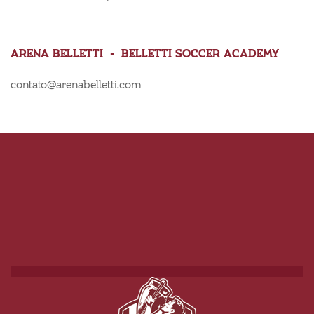
ARENA BELLETTI - BELLETTI SOCCER ACADEMY
contato@arenabelletti.com