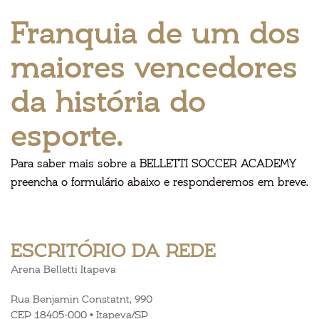
Franquia de um dos
maiores vencedores
da história do
esporte.
Para saber mais sobre a BELLETTI SOCCER ACADEMY
preencha o formulário abaixo e responderemos em breve.
ESCRITÓRIO DA REDE
Arena Belletti Itapeva
Rua Benjamin Constatnt, 990
CEP 18405-000 • Itapeva/SP